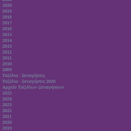
2020
2019
2018
2017
2016
2015
2014
2013
2012
2011
2010
2009
Ταξίδια - Ξεναγήσεις
Ταξίδια - Ξεναγήσεις 2026
Αρχείο Ταξιδίων-Ξεναγήσεων
2025
2024
2023
2022
2021
2020
2019