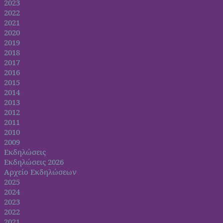
2023
2022
2021
2020
2019
2018
2017
2016
2015
2014
2013
2012
2011
2010
2009
Εκδηλώσεις
Εκδηλώσεις 2026
Αρχείο Εκδηλώσεων
2025
2024
2023
2022
2021