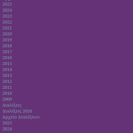
2025
2024
2023
2022
2021
2020
2019
2018
2017
2016
2015
2014
2013
2012
2011
2010
2009
Διαλέξεις
Διαλέξεις 2026
Αρχείο Διαλέξεων
2025
2024