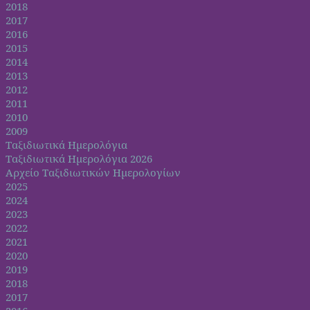
2018
2017
2016
2015
2014
2013
2012
2011
2010
2009
Ταξιδιωτικά Ημερολόγια
Ταξιδιωτικά Ημερολόγια 2026
Αρχείο Ταξιδιωτικών Ημερολογίων
2025
2024
2023
2022
2021
2020
2019
2018
2017