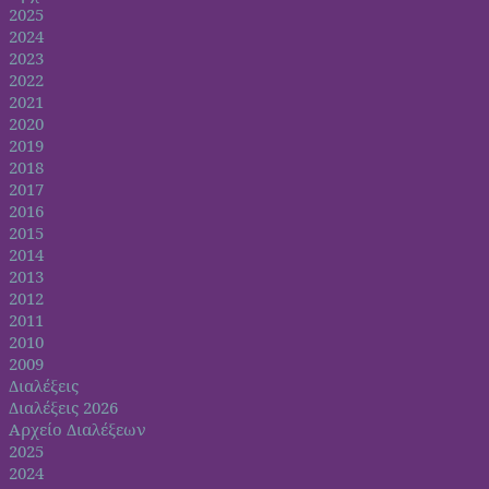
2025
2024
2023
2022
2021
2020
2019
2018
2017
2016
2015
2014
2013
2012
2011
2010
2009
Διαλέξεις
Διαλέξεις 2026
Αρχείο Διαλέξεων
2025
2024