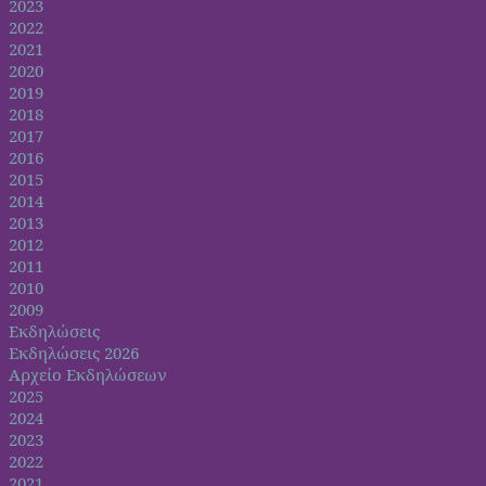
2023
2022
2021
2020
2019
2018
2017
2016
2015
2014
2013
2012
2011
2010
2009
Εκδηλώσεις
Εκδηλώσεις 2026
Αρχείο Εκδηλώσεων
2025
2024
2023
2022
2021