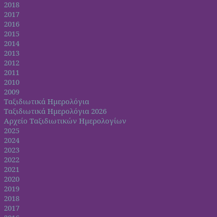
2018
2017
2016
2015
2014
2013
2012
2011
2010
2009
Ταξιδιωτικά Ημερολόγια
Ταξιδιωτικά Ημερολόγια 2026
Αρχείο Ταξιδιωτικών Ημερολογίων
2025
2024
2023
2022
2021
2020
2019
2018
2017