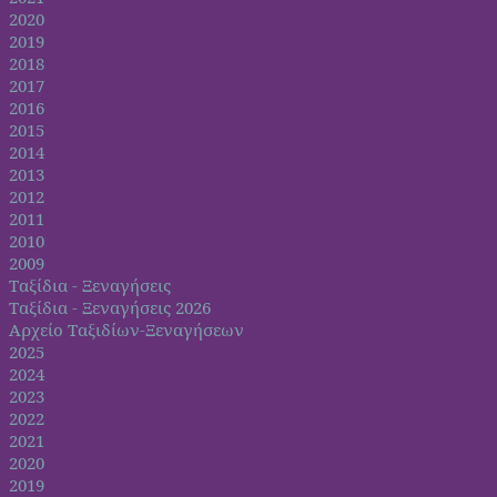
2020
2019
2018
2017
2016
2015
2014
2013
2012
2011
2010
2009
Ταξίδια - Ξεναγήσεις
Ταξίδια - Ξεναγήσεις 2026
Αρχείο Ταξιδίων-Ξεναγήσεων
2025
2024
2023
2022
2021
2020
2019