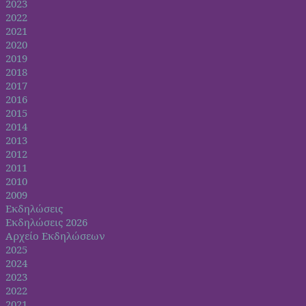
2023
2022
2021
2020
2019
2018
2017
2016
2015
2014
2013
2012
2011
2010
2009
Εκδηλώσεις
Εκδηλώσεις 2026
Αρχείο Εκδηλώσεων
2025
2024
2023
2022
2021