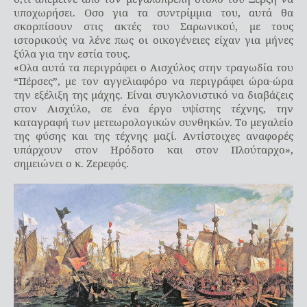
υποχωρήσει. Οσο για τα συντρίμμια του, αυτά θα
σκορπίσουν στις ακτές του Σαρωνικού, με τους
ιστορικούς να λένε πως οι οικογένειες είχαν για μήνες
ξύλα για την εστία τους.
«Ολα αυτά τα περιγράφει ο Αισχύλος στην τραγωδία του
“Πέρσες”, με τον αγγελιαφόρο να περιγράφει ώρα-ώρα
την εξέλιξη της μάχης. Είναι συγκλονιστικό να διαβάζεις
στον Αισχύλο, σε ένα έργο υψίστης τέχνης, την
καταγραφή των μετεωρολογικών συνθηκών. Το μεγαλείο
της φύσης και της τέχνης μαζί. Αντίστοιχες αναφορές
υπάρχουν στον Ηρόδοτο και στον Πλούταρχο»,
σημειώνει ο κ. Ζερεφός.