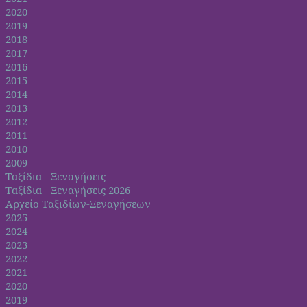
2020
2019
2018
2017
2016
2015
2014
2013
2012
2011
2010
2009
Ταξίδια - Ξεναγήσεις
Ταξίδια - Ξεναγήσεις 2026
Αρχείο Ταξιδίων-Ξεναγήσεων
2025
2024
2023
2022
2021
2020
2019