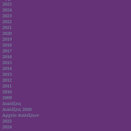
2025
2024
2023
2022
2021
2020
2019
2018
2017
2016
2015
2014
2013
2012
2011
2010
2009
Διαλέξεις
Διαλέξεις 2026
Αρχείο Διαλέξεων
2025
2024