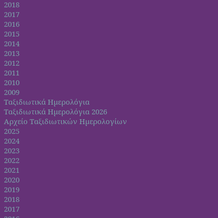
2018
2017
2016
2015
2014
2013
2012
2011
2010
2009
Ταξιδιωτικά Ημερολόγια
Ταξιδιωτικά Ημερολόγια 2026
Αρχείο Ταξιδιωτικών Ημερολογίων
2025
2024
2023
2022
2021
2020
2019
2018
2017