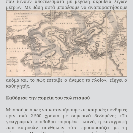
που δίνουν αποτελέσματα με μεγάλη ακρίβεια λίγων
μέτρων.
Με βάση αυτά μπορέσαμε να αναπαραστήσουμε
ακόμα και το πώς έστριβε ο άνεμος το πλοίο», εξηγεί ο
καθηγητής.
Καθόρισε την πορεία του πολιτισμού
Μπορούμε όμως να κατανοήσουμε τις καιρικές συνθήκες
πριν από 2.500 χρόνια με σημερινά δεδομένα; «Το
γεωγραφικό υπόβαθρο παραμένει κοινό, η καταγραφή
των καιρικών συνθηκών τότε προσομοιάζει με τη