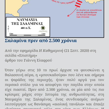
Σαλαμίνα πριν από 2.500 χρόνια
Από την εφημερίδα
Η Καθημερινή
(21 Σεπτ. 2020) στη
σελίδα «Επιστήμη»
άρθρο του Γιάννη Ελαφρού
Όταν γύρω στις 10 το πρωί άρχισε να φουσκώνει η
θαλασσινή αύρα, η «μπουκαδούρα» που λένε και σήμερα
οι ψαράδες της περιοχής, ήταν πολύ αργά για τον
περσικό στόλο για να αποφύγει την παγίδα στην οποία
είχε πιαστεί. Πριν από 2.500 χρόνια, σε μία από τις πιο
κρίσιμες μάχες στην Ιστορία της ανθρωπότητας, στη
Ναυμαχία της Σαλαμίνας, ένας συνδυασμός ανέμων
λειτούργησε ως θανάσιμη «αιολική τανάλια» και έπαιξε
ιδιαίτερα σημαντικό ρόλο στη νίκη των Ελλήνων. Η