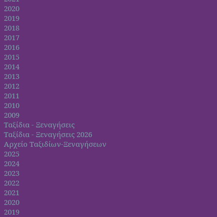
2020
2019
2018
2017
2016
2015
2014
2013
2012
2011
2010
2009
Ταξίδια - Ξεναγήσεις
Ταξίδια - Ξεναγήσεις 2026
Αρχείο Ταξιδίων-Ξεναγήσεων
2025
2024
2023
2022
2021
2020
2019