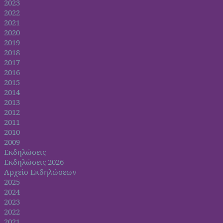
2023
2022
2021
2020
2019
2018
2017
2016
2015
2014
2013
2012
2011
2010
2009
Εκδηλώσεις
Εκδηλώσεις 2026
Αρχείο Εκδηλώσεων
2025
2024
2023
2022
2021