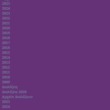
2025
2024
2023
2022
2021
2020
2019
2018
2017
2016
2015
2014
2013
2012
2011
2010
2009
Διαλέξεις
Διαλέξεις 2026
Αρχείο Διαλέξεων
2025
2024