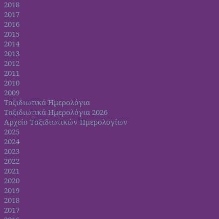
2018
2017
2016
2015
2014
2013
2012
2011
2010
2009
Ταξιδιωτικά Ημερολόγια
Ταξιδιωτικά Ημερολόγια 2026
Αρχείο Ταξιδιωτικών Ημερολογίων
2025
2024
2023
2022
2021
2020
2019
2018
2017