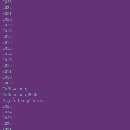
2023
2022
2021
2020
2019
2018
2017
2016
2015
2014
2013
2012
2011
2010
2009
Εκδηλώσεις
Εκδηλώσεις 2026
Αρχείο Εκδηλώσεων
2025
2024
2023
2022
2021