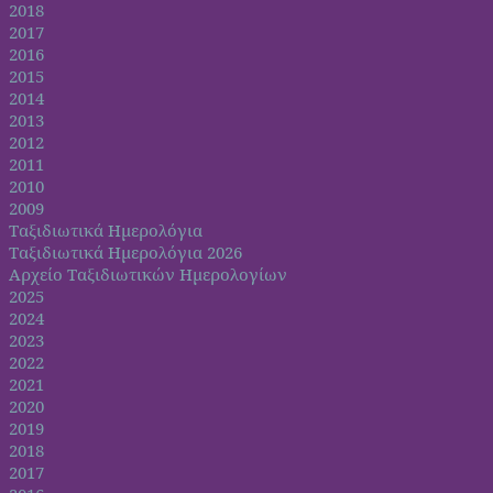
2018
2017
2016
2015
2014
2013
2012
2011
2010
2009
Ταξιδιωτικά Ημερολόγια
Ταξιδιωτικά Ημερολόγια 2026
Αρχείο Ταξιδιωτικών Ημερολογίων
2025
2024
2023
2022
2021
2020
2019
2018
2017