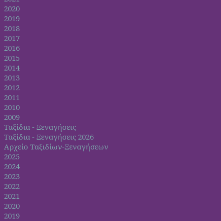
2020
2019
2018
2017
2016
2015
2014
2013
2012
2011
2010
2009
Ταξίδια - Ξεναγήσεις
Ταξίδια - Ξεναγήσεις 2026
Αρχείο Ταξιδίων-Ξεναγήσεων
2025
2024
2023
2022
2021
2020
2019