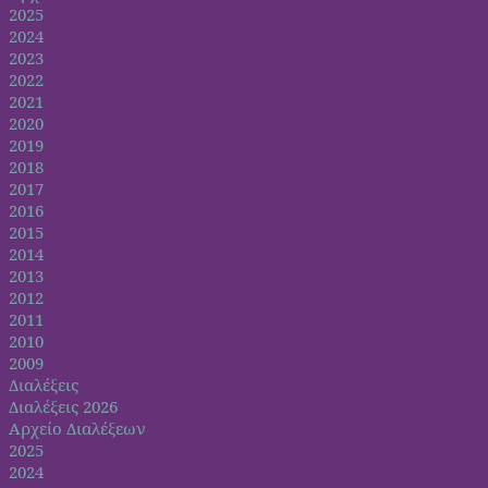
2025
2024
2023
2022
2021
2020
2019
2018
2017
2016
2015
2014
2013
2012
2011
2010
2009
Διαλέξεις
Διαλέξεις 2026
Αρχείο Διαλέξεων
2025
2024