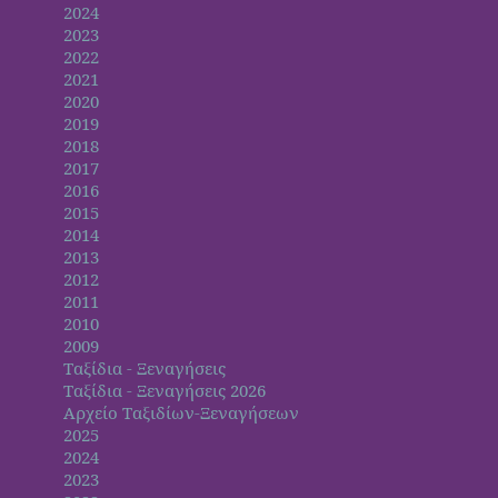
2024
2023
2022
2021
2020
2019
2018
2017
2016
2015
2014
2013
2012
2011
2010
2009
Ταξίδια - Ξεναγήσεις
Ταξίδια - Ξεναγήσεις 2026
Αρχείο Ταξιδίων-Ξεναγήσεων
2025
2024
2023