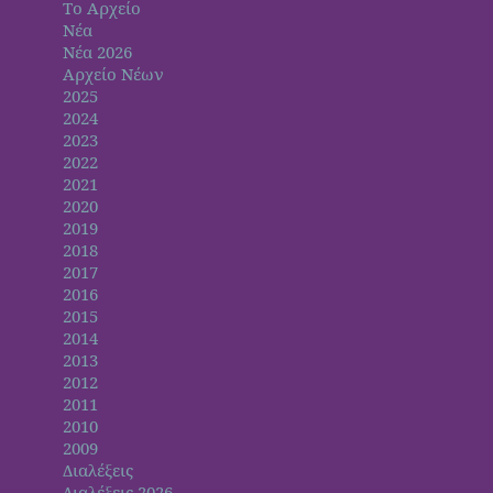
Το Αρχείο
Νέα
Νέα 2026
Αρχείο Νέων
2025
2024
2023
2022
2021
2020
2019
2018
2017
2016
2015
2014
2013
2012
2011
2010
2009
Διαλέξεις
Διαλέξεις 2026