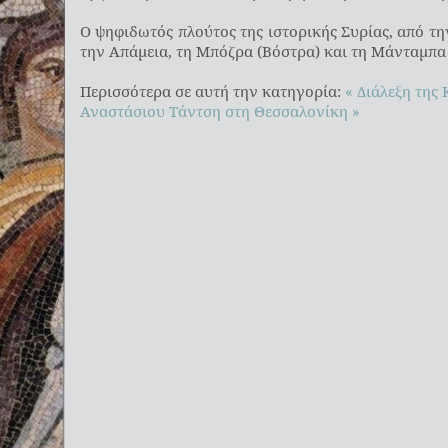
Ο ψηφιδωτός πλούτος της ιστορικής Συρίας, από τη
την Απάμεια, τη Μπόζρα (Βόστρα) και τη Μάνταμπα 
Περισσότερα σε αυτή την κατηγορία:
« Διάλεξη της
Αναστάσιου Τάντση στη Θεσσαλονίκη »