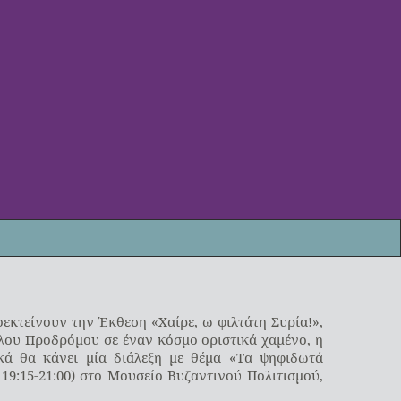
κτείνουν την Έκθεση «Χαίρε, ω φιλτάτη Συρία!»,
ιλου Προδρόμου σε έναν κόσμο οριστικά χαμένο, η
κά θα κάνει μία διάλεξη με θέμα «Τα ψηφιδωτά
 19:15-21:00) στο Μουσείο Βυζαντινού Πολιτισμού,
.