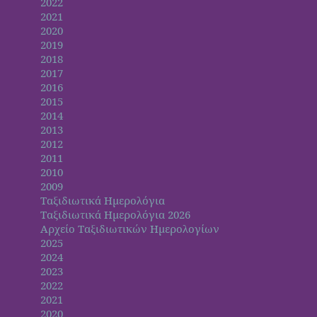
2022
2021
2020
2019
2018
2017
2016
2015
2014
2013
2012
2011
2010
2009
Ταξιδιωτικά Ημερολόγια
Ταξιδιωτικά Ημερολόγια 2026
Αρχείο Ταξιδιωτικών Ημερολογίων
2025
2024
2023
2022
2021
2020