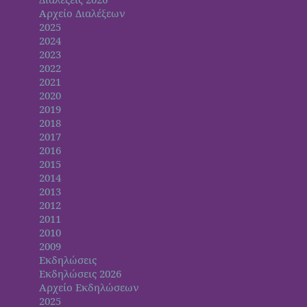
Αρχείο Διαλέξεων
2025
2024
2023
2022
2021
2020
2019
2018
2017
2016
2015
2014
2013
2012
2011
2010
2009
Εκδηλώσεις
Εκδηλώσεις 2026
Αρχείο Εκδηλώσεων
2025