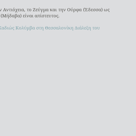
ν Αντιόχεια, το Ζεύγμα και την Ούρφα (Έδεσσα) ως
(Μήδαβα) είναι απίστευτος.
 Καδιώς Κολύμβα στη Θεσσαλονίκη
Διάλεξη του