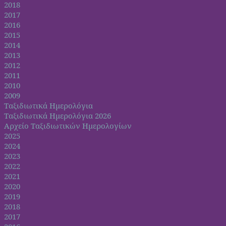
2018
2017
2016
2015
2014
2013
2012
2011
2010
2009
Ταξιδιωτικά Ημερολόγια
Ταξιδιωτικά Ημερολόγια 2026
Αρχείο Ταξιδιωτικών Ημερολογίων
2025
2024
2023
2022
2021
2020
2019
2018
2017