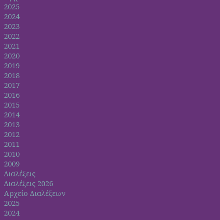
2025
2024
2023
2022
2021
2020
2019
2018
2017
2016
2015
2014
2013
2012
2011
2010
2009
Διαλέξεις
Διαλέξεις 2026
Αρχείο Διαλέξεων
2025
2024