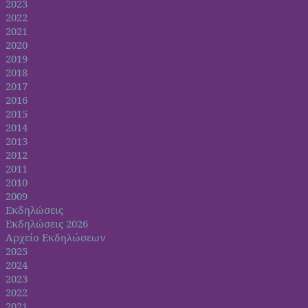
2023
2022
2021
2020
2019
2018
2017
2016
2015
2014
2013
2012
2011
2010
2009
Εκδηλώσεις
Εκδηλώσεις 2026
Αρχείο Εκδηλώσεων
2025
2024
2023
2022
2021