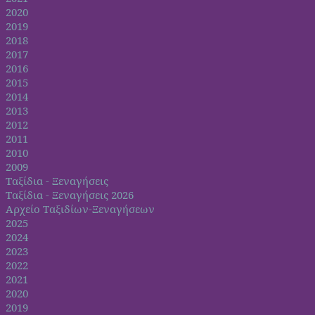
2020
2019
2018
2017
2016
2015
2014
2013
2012
2011
2010
2009
Ταξίδια - Ξεναγήσεις
Ταξίδια - Ξεναγήσεις 2026
Αρχείο Ταξιδίων-Ξεναγήσεων
2025
2024
2023
2022
2021
2020
2019