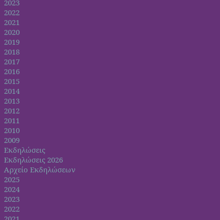
2023
2022
2021
2020
2019
2018
2017
2016
2015
2014
2013
2012
2011
2010
2009
Εκδηλώσεις
Εκδηλώσεις 2026
Αρχείο Εκδηλώσεων
2025
2024
2023
2022
2021