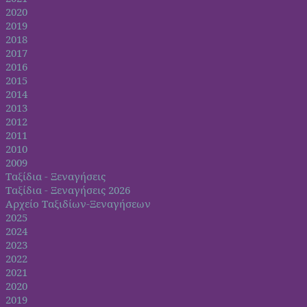
2020
2019
2018
2017
2016
2015
2014
2013
2012
2011
2010
2009
Ταξίδια - Ξεναγήσεις
Ταξίδια - Ξεναγήσεις 2026
Αρχείο Ταξιδίων-Ξεναγήσεων
2025
2024
2023
2022
2021
2020
2019