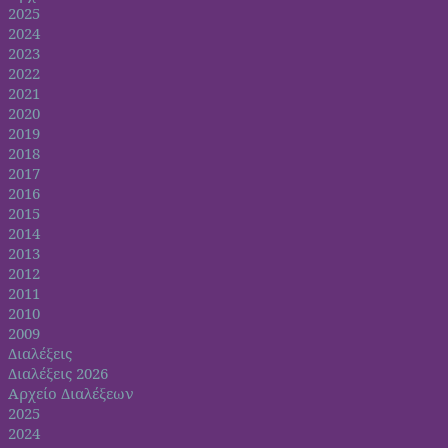
2025
2024
2023
2022
2021
2020
2019
2018
2017
2016
2015
2014
2013
2012
2011
2010
2009
Διαλέξεις
Διαλέξεις 2026
Αρχείο Διαλέξεων
2025
2024