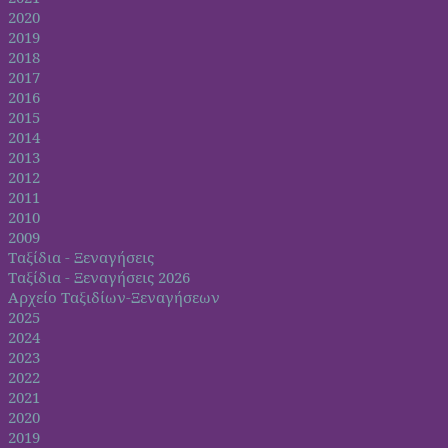
2020
2019
2018
2017
2016
2015
2014
2013
2012
2011
2010
2009
Ταξίδια - Ξεναγήσεις
Ταξίδια - Ξεναγήσεις 2026
Αρχείο Ταξιδίων-Ξεναγήσεων
2025
2024
2023
2022
2021
2020
2019