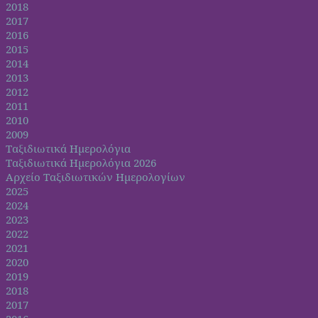
2018
2017
2016
2015
2014
2013
2012
2011
2010
2009
Ταξιδιωτικά Ημερολόγια
Ταξιδιωτικά Ημερολόγια 2026
Αρχείο Ταξιδιωτικών Ημερολογίων
2025
2024
2023
2022
2021
2020
2019
2018
2017