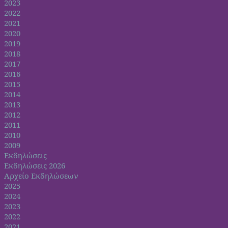
2023
2022
2021
2020
2019
2018
2017
2016
2015
2014
2013
2012
2011
2010
2009
Εκδηλώσεις
Εκδηλώσεις 2026
Αρχείο Εκδηλώσεων
2025
2024
2023
2022
2021