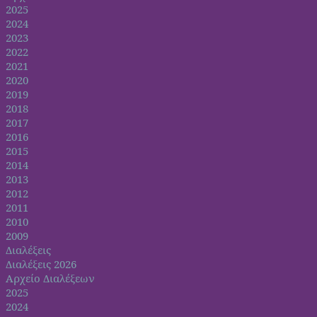
2025
2024
2023
2022
2021
2020
2019
2018
2017
2016
2015
2014
2013
2012
2011
2010
2009
Διαλέξεις
Διαλέξεις 2026
Αρχείο Διαλέξεων
2025
2024