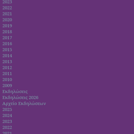
2023
2022
2021
2020
2019
2018
2017
2016
2015
2014
2013
2012
2011
2010
2009
Εκδηλώσεις
Εκδηλώσεις 2026
Αρχείο Εκδηλώσεων
2025
2024
2023
2022
2021