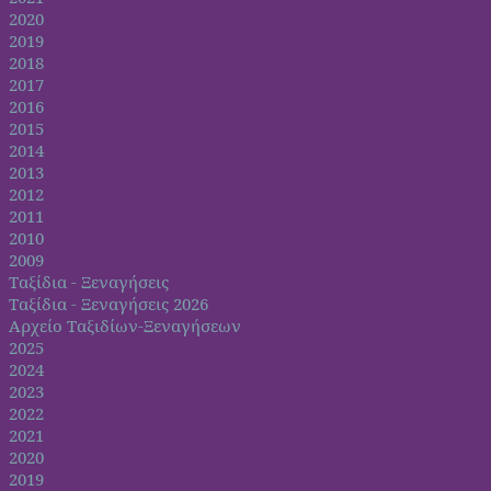
2020
2019
2018
2017
2016
2015
2014
2013
2012
2011
2010
2009
Ταξίδια - Ξεναγήσεις
Ταξίδια - Ξεναγήσεις 2026
Αρχείο Ταξιδίων-Ξεναγήσεων
2025
2024
2023
2022
2021
2020
2019