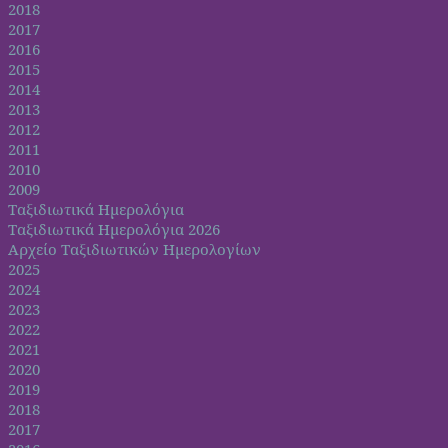
2018
2017
2016
2015
2014
2013
2012
2011
2010
2009
Ταξιδιωτικά Ημερολόγια
Ταξιδιωτικά Ημερολόγια 2026
Αρχείο Ταξιδιωτικών Ημερολογίων
2025
2024
2023
2022
2021
2020
2019
2018
2017