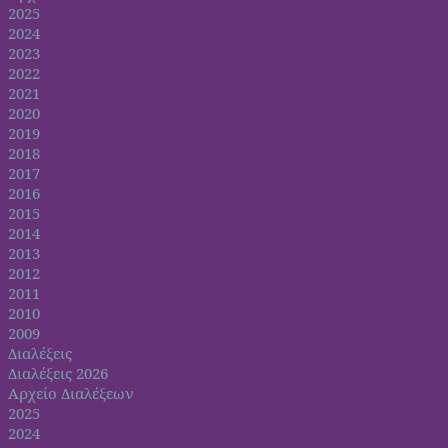
2025
2024
2023
2022
2021
2020
2019
2018
2017
2016
2015
2014
2013
2012
2011
2010
2009
Διαλέξεις
Διαλέξεις 2026
Αρχείο Διαλέξεων
2025
2024