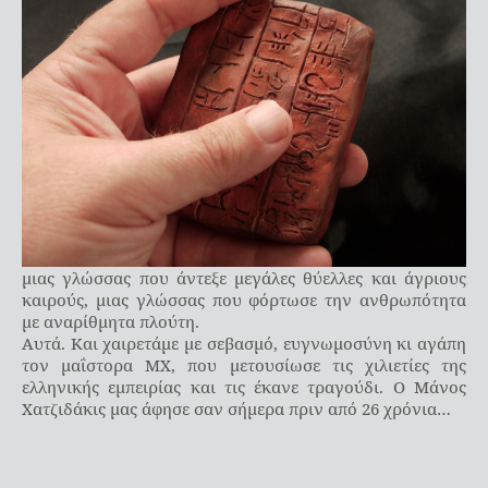
μιας γλώσσας που άντεξε μεγάλες θύελλες και άγριους
καιρούς, μιας γλώσσας που φόρτωσε την ανθρωπότητα
με αναρίθμητα πλούτη.
Αυτά. Και χαιρετάμε με σεβασμό, ευγνωμοσύνη κι αγάπη
τον μαΐστορα ΜΧ, που μετουσίωσε τις χιλιετίες της
ελληνικής εμπειρίας και τις έκανε τραγούδι. Ο Μάνος
Χατζιδάκις μας άφησε σαν σήμερα πριν από 26 χρόνια…