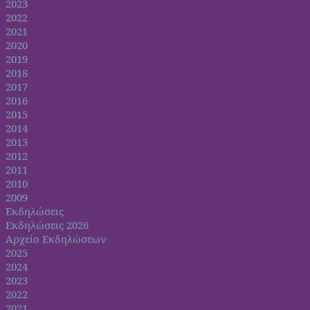
2023
2022
2021
2020
2019
2018
2017
2016
2015
2014
2013
2012
2011
2010
2009
Εκδηλώσεις
Εκδηλώσεις 2026
Αρχείο Εκδηλώσεων
2025
2024
2023
2022
2021