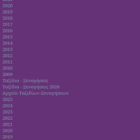
2020
2019
2018
2017
2016
2015
2014
2013
2012
2011
2010
2009
Ταξίδια - Ξεναγήσεις
Ταξίδια - Ξεναγήσεις 2026
Αρχείο Ταξιδίων-Ξεναγήσεων
2025
2024
2023
2022
2021
2020
2019