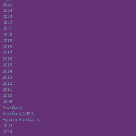
2025
2024
2023
2022
2021
2020
2019
2018
2017
2016
2015
2014
2013
2012
2011
2010
2009
Διαλέξεις
Διαλέξεις 2026
Αρχείο Διαλέξεων
2025
2024