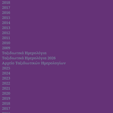
2018
2017
2016
2015
2014
2013
2012
2011
2010
2009
Ταξιδιωτικά Ημερολόγια
Ταξιδιωτικά Ημερολόγια 2026
Αρχείο Ταξιδιωτικών Ημερολογίων
2025
2024
2023
2022
2021
2020
2019
2018
2017