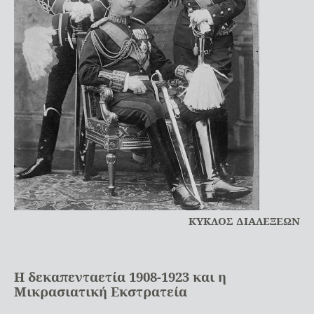
ΚΥΚΛΟΣ ΔΙΑΛΕΞΕΩΝ
Η δεκαπενταετία 1908-1923 και η
Μικρασιατική Εκστρατεία