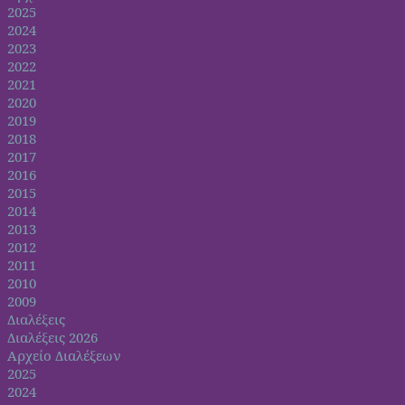
2025
2024
2023
2022
2021
2020
2019
2018
2017
2016
2015
2014
2013
2012
2011
2010
2009
Διαλέξεις
Διαλέξεις 2026
Αρχείο Διαλέξεων
2025
2024