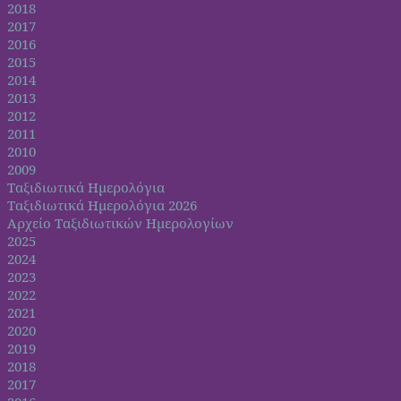
2018
2017
2016
2015
2014
2013
2012
2011
2010
2009
Ταξιδιωτικά Ημερολόγια
Ταξιδιωτικά Ημερολόγια 2026
Αρχείο Ταξιδιωτικών Ημερολογίων
2025
2024
2023
2022
2021
2020
2019
2018
2017