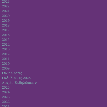
2023
2022
2021
2020
2019
2018
2017
2016
2015
2014
2013
2012
2011
2010
2009
Εκδηλώσεις
Εκδηλώσεις 2026
Αρχείο Εκδηλώσεων
2025
2024
2023
2022
2021