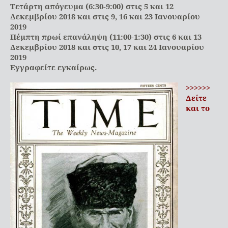
Τετάρτη απόγευμα (6:30-9:00) στις 5 και 12
Δεκεμβρίου 2018 και στις 9, 16 και 23 Ιανουαρίου
2019
Πέμπτη πρωί επανάληψη (11:00-1:30) στις 6 και 13
Δεκεμβρίου 2018 και στις 10, 17 και 24 Ιανουαρίου
2019
Εγγραφείτε εγκαίρως.
>>>>>>
Δείτε
και το