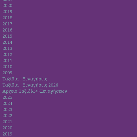
2020
2019
2018
2017
2016
2015
2014
2013
2012
2011
2010
2009
Ταξίδια - Ξεναγήσεις
Ταξίδια - Ξεναγήσεις 2026
Αρχείο Ταξιδίων-Ξεναγήσεων
2025
2024
2023
2022
2021
2020
2019