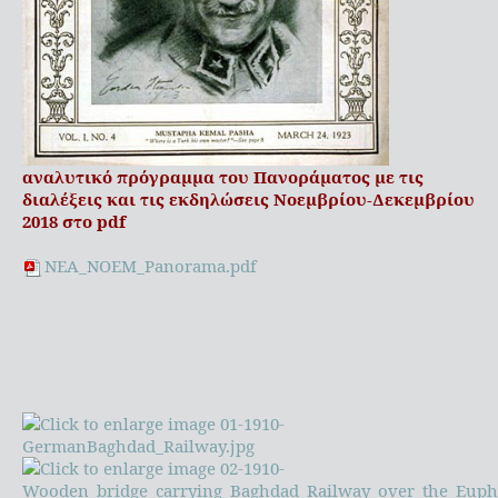
αναλυτικό πρόγραμμα του Πανοράματος με τις
διαλέξεις και τις εκδηλώσεις Νοεμβρίου-Δεκεμβρίου
2018 στο pdf
NEA_NOEM_Panorama.pdf