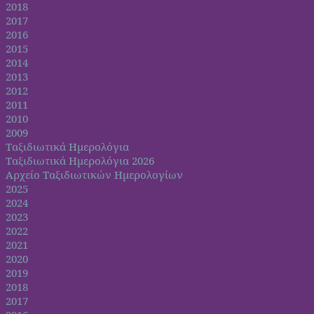
2018
2017
2016
2015
2014
2013
2012
2011
2010
2009
Ταξιδιωτικά Ημερολόγια
Ταξιδιωτικά Ημερολόγια 2026
Αρχείο Ταξιδιωτικών Ημερολογίων
2025
2024
2023
2022
2021
2020
2019
2018
2017