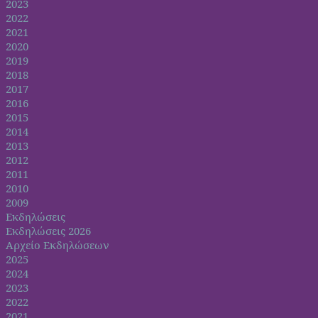
2023
2022
2021
2020
2019
2018
2017
2016
2015
2014
2013
2012
2011
2010
2009
Εκδηλώσεις
Εκδηλώσεις 2026
Αρχείο Εκδηλώσεων
2025
2024
2023
2022
2021