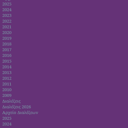
2025
2024
2023
2022
2021
2020
2019
2018
2017
2016
2015
2014
2013
2012
2011
2010
2009
Διαλέξεις
Διαλέξεις 2026
Αρχείο Διαλέξεων
2025
2024