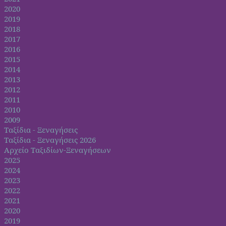
2020
2019
2018
2017
2016
2015
2014
2013
2012
2011
2010
2009
Ταξίδια - Ξεναγήσεις
Ταξίδια - Ξεναγήσεις 2026
Αρχείο Ταξιδίων-Ξεναγήσεων
2025
2024
2023
2022
2021
2020
2019