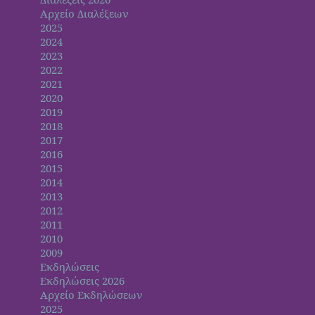
Αρχείο Διαλέξεων
2025
2024
2023
2022
2021
2020
2019
2018
2017
2016
2015
2014
2013
2012
2011
2010
2009
Εκδηλώσεις
Εκδηλώσεις 2026
Αρχείο Εκδηλώσεων
2025