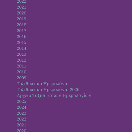
2022
2021
2020
2019
2018
2017
2016
2015
2014
2013
2012
2011
2010
2009
Ταξιδιωτικά Ημερολόγια
Ταξιδιωτικά Ημερολόγια 2026
Αρχείο Ταξιδιωτικών Ημερολογίων
2025
2024
2023
2022
2021
2020