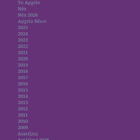
Το Αρχείο
Νέα
Νέα 2026
Αρχείο Νέων
2025
2024
2023
2022
2021
2020
2019
2018
2017
2016
2015
2014
2013
2012
2011
2010
2009
Διαλέξεις
Διαλέξεις 2026