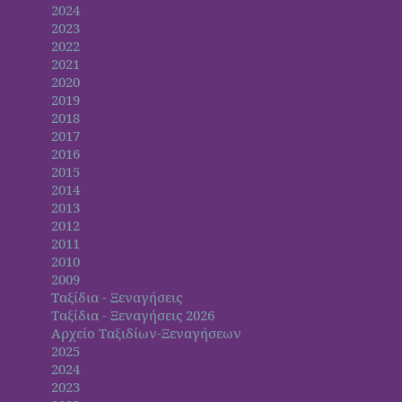
2024
2023
2022
2021
2020
2019
2018
2017
2016
2015
2014
2013
2012
2011
2010
2009
Ταξίδια - Ξεναγήσεις
Ταξίδια - Ξεναγήσεις 2026
Αρχείο Ταξιδίων-Ξεναγήσεων
2025
2024
2023