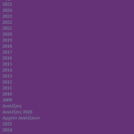
2025
2024
2023
2022
2021
2020
2019
2018
2017
2016
2015
2014
2013
2012
2011
2010
2009
Διαλέξεις
Διαλέξεις 2026
Αρχείο Διαλέξεων
2025
2024