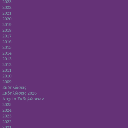
2023
2022
2021
2020
2019
2018
2017
2016
2015
2014
2013
2012
2011
2010
2009
Εκδηλώσεις
Εκδηλώσεις 2026
Αρχείο Εκδηλώσεων
2025
2024
2023
2022
2021