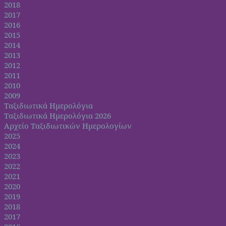
2018
2017
2016
2015
2014
2013
2012
2011
2010
2009
Ταξιδιωτικά Ημερολόγια
Ταξιδιωτικά Ημερολόγια 2026
Αρχείο Ταξιδιωτικών Ημερολογίων
2025
2024
2023
2022
2021
2020
2019
2018
2017