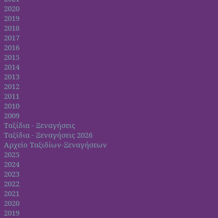
2020
2019
2018
2017
2016
2015
2014
2013
2012
2011
2010
2009
Ταξίδια - Ξεναγήσεις
Ταξίδια - Ξεναγήσεις 2026
Αρχείο Ταξιδίων-Ξεναγήσεων
2025
2024
2023
2022
2021
2020
2019