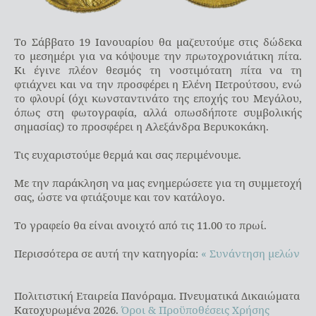
Το Σάββατο 19 Ιανουαρίου θα μαζευτούμε στις δώδεκα
το μεσημέρι για να κόψουμε την πρωτοχρονιάτικη πίτα.
Κι έγινε πλέον θεσμός τη νοστιμότατη πίτα να τη
φτιάχνει και να την προσφέρει η Ελένη Πετρούτσου, ενώ
το φλουρί (όχι κωνσταντινάτο της εποχής του Μεγάλου,
όπως στη φωτογραφία, αλλά οπωσδήποτε συμβολικής
σημασίας) το προσφέρει η Αλεξάνδρα Βερυκοκάκη.
Τις ευχαριστούμε θερμά και σας περιμένουμε.
Με την παράκληση να μας ενημερώσετε για τη συμμετοχή
σας, ώστε να φτιάξουμε και τον κατάλογο.
Το γραφείο θα είναι ανοιχτό από τις 11.00 το πρωί.
Περισσότερα σε αυτή την κατηγορία:
« Συνάντηση μελών
Πολιτιστική Εταιρεία Πανόραμα. Πνευματικά Δικαιώματα
Κατοχυρωμένα 2026.
Όροι & Προϋποθέσεις Χρήσης