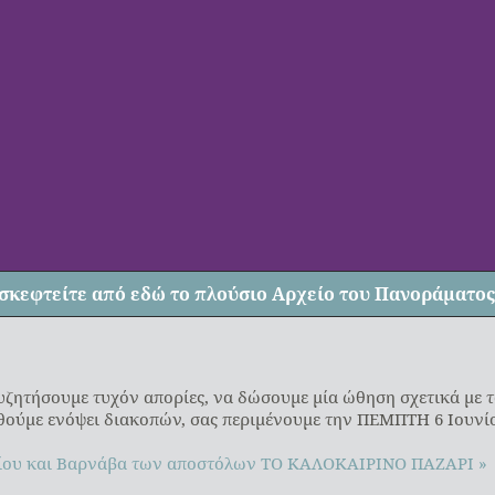
σκεφτείτε από
εδώ
το πλούσιο Αρχείο του Πανοράματος
συζητήσουμε τυχόν απορίες, να δώσουμε μία ώθηση σχετικά με 
ωθούμε ενόψει διακοπών, σας περιμένουμε την ΠΕΜΠΤΗ 6 Ιουνίου
ίου και Βαρνάβα των αποστόλων
ΤΟ ΚΑΛΟΚΑΙΡΙΝΟ ΠΑΖΑΡΙ »