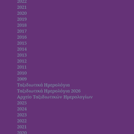
2022
2021
2020
2019
2018
2017
2016
2015
2014
2013
2012
2011
2010
2009
Ταξιδιωτικά Ημερολόγια
Ταξιδιωτικά Ημερολόγια 2026
Αρχείο Ταξιδιωτικών Ημερολογίων
2025
2024
2023
2022
2021
2020