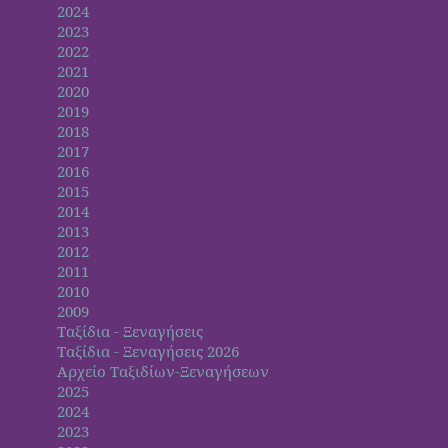
2024
2023
2022
2021
2020
2019
2018
2017
2016
2015
2014
2013
2012
2011
2010
2009
Ταξίδια - Ξεναγήσεις
Ταξίδια - Ξεναγήσεις 2026
Αρχείο Ταξιδίων-Ξεναγήσεων
2025
2024
2023