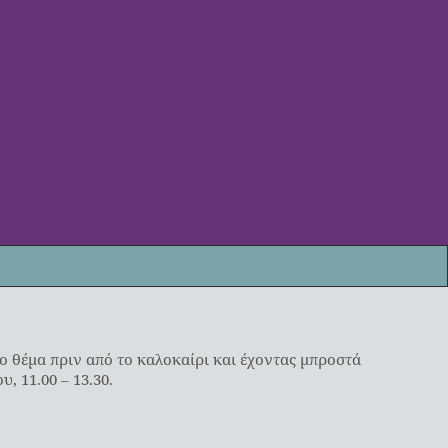
το θέμα πριν από το καλοκαίρι και έχοντας μπροστά
, 11.00 – 13.30.