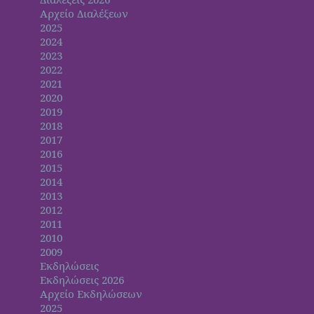
Αρχείο Διαλέξεων
2025
2024
2023
2022
2021
2020
2019
2018
2017
2016
2015
2014
2013
2012
2011
2010
2009
Εκδηλώσεις
Εκδηλώσεις 2026
Αρχείο Εκδηλώσεων
2025