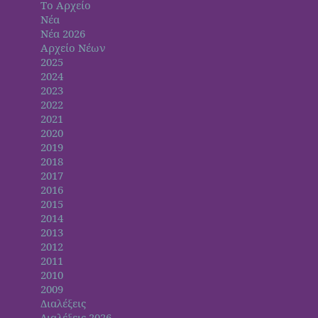
Το Αρχείο
Νέα
Νέα 2026
Αρχείο Νέων
2025
2024
2023
2022
2021
2020
2019
2018
2017
2016
2015
2014
2013
2012
2011
2010
2009
Διαλέξεις
Διαλέξεις 2026