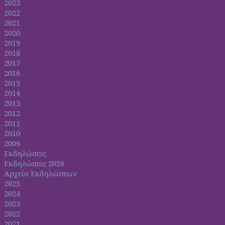
2023
2022
2021
2020
2019
2018
2017
2016
2015
2014
2013
2012
2011
2010
2009
Εκδηλώσεις
Εκδηλώσεις 2026
Αρχείο Εκδηλώσεων
2025
2024
2023
2022
2021