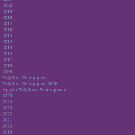
2020
2019
2018
2017
2016
2015
2014
2013
2012
2011
2010
2009
Ταξίδια - Ξεναγήσεις
Ταξίδια - Ξεναγήσεις 2026
Αρχείο Ταξιδίων-Ξεναγήσεων
2025
2024
2023
2022
2021
2020
2019