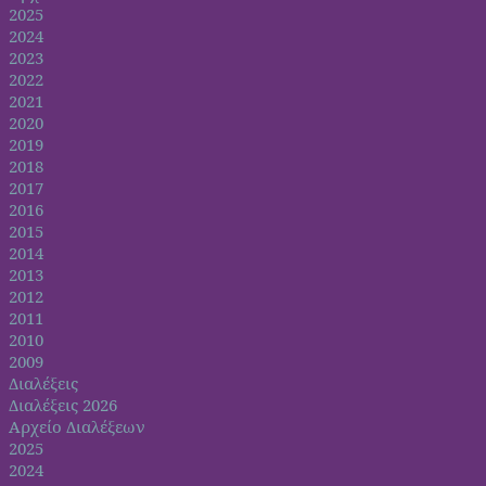
2025
2024
2023
2022
2021
2020
2019
2018
2017
2016
2015
2014
2013
2012
2011
2010
2009
Διαλέξεις
Διαλέξεις 2026
Αρχείο Διαλέξεων
2025
2024