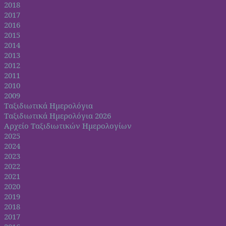
2018
2017
2016
2015
2014
2013
2012
2011
2010
2009
Ταξιδιωτικά Ημερολόγια
Ταξιδιωτικά Ημερολόγια 2026
Αρχείο Ταξιδιωτικών Ημερολογίων
2025
2024
2023
2022
2021
2020
2019
2018
2017