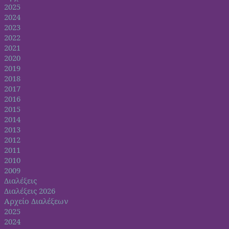
2025
2024
2023
2022
2021
2020
2019
2018
2017
2016
2015
2014
2013
2012
2011
2010
2009
Διαλέξεις
Διαλέξεις 2026
Αρχείο Διαλέξεων
2025
2024