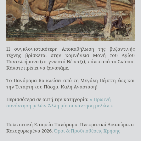
Η συγκλονιστικότερη Αποκαθήλωση της βυζαντινής
τέχνης βρίσκεται στην κομνήνεια Μονή του Αγίου
Παντελεήμονα (το γνωστό Νέρετζι), πάνω από τα Σκόπια.
Κάποτε πρέπει να ξαναπάμε.
Το Πανόραμα θα κλείσει από τη Μεγάλη Πέμπτη έως και
την Τετάρτη του Πάσχα. Καλή Ανάσταση!
Περισσότερα σε αυτή την κατηγορία:
« Πρωινή
συνάντηση μελών
Άλλη μία συνάντηση μελών »
Πολιτιστική Εταιρεία Πανόραμα. Πνευματικά Δικαιώματα
Κατοχυρωμένα 2026.
Όροι & Προϋποθέσεις Χρήσης