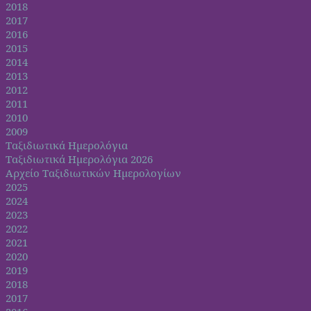
2018
2017
2016
2015
2014
2013
2012
2011
2010
2009
Ταξιδιωτικά Ημερολόγια
Ταξιδιωτικά Ημερολόγια 2026
Αρχείο Ταξιδιωτικών Ημερολογίων
2025
2024
2023
2022
2021
2020
2019
2018
2017