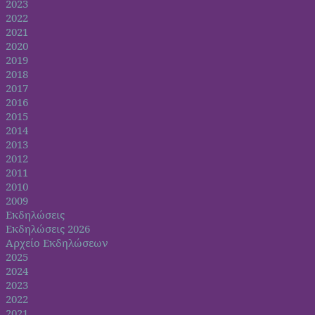
2023
2022
2021
2020
2019
2018
2017
2016
2015
2014
2013
2012
2011
2010
2009
Εκδηλώσεις
Εκδηλώσεις 2026
Αρχείο Εκδηλώσεων
2025
2024
2023
2022
2021