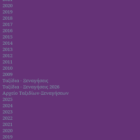
2020
2019
2018
2017
2016
2015
2014
2013
2012
2011
2010
2009
Ταξίδια - Ξεναγήσεις
Ταξίδια - Ξεναγήσεις 2026
Αρχείο Ταξιδίων-Ξεναγήσεων
2025
2024
2023
2022
2021
2020
2019