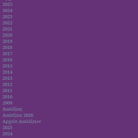
2025
2024
2023
2022
2021
2020
2019
2018
2017
2016
2015
2014
2013
2012
2011
2010
2009
Διαλέξεις
Διαλέξεις 2026
Αρχείο Διαλέξεων
2025
2024