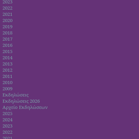
2023
2022
2021
2020
2019
2018
2017
2016
2015
2014
2013
2012
2011
2010
2009
Εκδηλώσεις
Εκδηλώσεις 2026
Αρχείο Εκδηλώσεων
2025
2024
2023
2022
2021