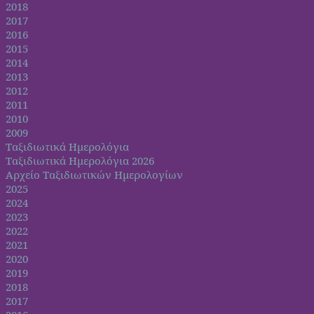
2018
2017
2016
2015
2014
2013
2012
2011
2010
2009
Ταξιδιωτικά Ημερολόγια
Ταξιδιωτικά Ημερολόγια 2026
Αρχείο Ταξιδιωτικών Ημερολογίων
2025
2024
2023
2022
2021
2020
2019
2018
2017