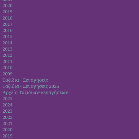
2020
2019
2018
2017
2016
2015
2014
2013
2012
2011
2010
2009
Ταξίδια - Ξεναγήσεις
Ταξίδια - Ξεναγήσεις 2026
Αρχείο Ταξιδίων-Ξεναγήσεων
2025
2024
2023
2022
2021
2020
2019