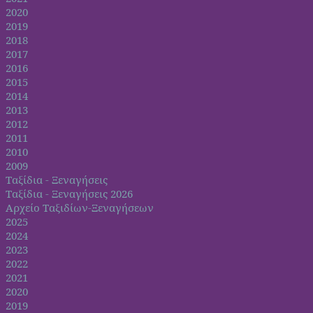
2020
2019
2018
2017
2016
2015
2014
2013
2012
2011
2010
2009
Ταξίδια - Ξεναγήσεις
Ταξίδια - Ξεναγήσεις 2026
Αρχείο Ταξιδίων-Ξεναγήσεων
2025
2024
2023
2022
2021
2020
2019