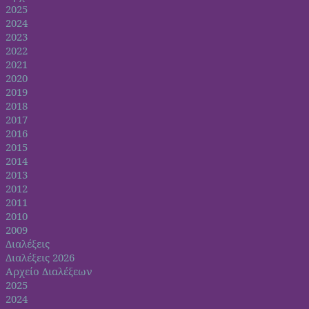
2025
2024
2023
2022
2021
2020
2019
2018
2017
2016
2015
2014
2013
2012
2011
2010
2009
Διαλέξεις
Διαλέξεις 2026
Αρχείο Διαλέξεων
2025
2024