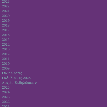
2023
2022
2021
2020
2019
2018
2017
2016
2015
2014
2013
2012
2011
2010
2009
Εκδηλώσεις
Εκδηλώσεις 2026
Αρχείο Εκδηλώσεων
2025
2024
2023
2022
2021