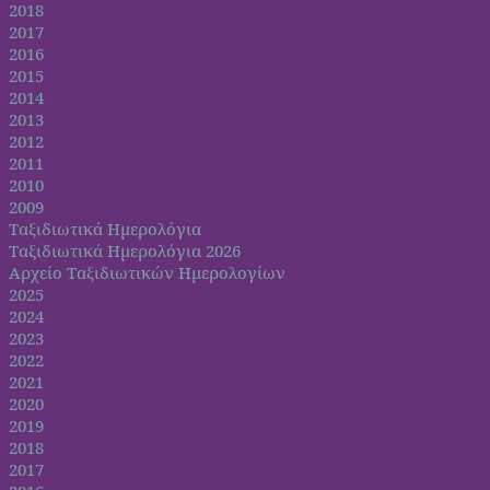
2018
2017
2016
2015
2014
2013
2012
2011
2010
2009
Ταξιδιωτικά Ημερολόγια
Ταξιδιωτικά Ημερολόγια 2026
Αρχείο Ταξιδιωτικών Ημερολογίων
2025
2024
2023
2022
2021
2020
2019
2018
2017