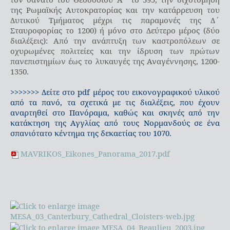
της Ρωμαϊκής Αυτοκρατορίας και την κατάρρευση του
Δυτικού Τμήματος μέχρι τις παραμονές της Δ΄
Σταυροφορίας το 1200) ή μόνο στο Δεύτερο μέρος (δύο
διαλέξεις): Από την ανάπτυξη των καστροπόλεων σε
οχυρωμένες πολιτείες και την ίδρυση των πρώτων
πανεπιστημίων έως το λυκαυγές της Αναγέννησης, 1200-
1350.
>>>>>>> Δείτε στο pdf μέρος του εικονογραφικού υλικού
από τα πανό, τα σχετικά με τις διαλέξεις, που έχουν
αναρτηθεί στο Πανόραμα, καθώς και σκηνές από την
κατάκτηση της Αγγλίας από τους Νορμανδούς σε ένα
σπανιότατο κέντημα της δεκαετίας του 1070.
MAVRIKOS_Eikones_Panorama_2017.pdf