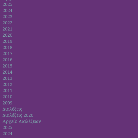
2025
2024
2023
2022
2021
2020
2019
2018
2017
2016
2015
2014
2013
2012
2011
2010
2009
Διαλέξεις
Διαλέξεις 2026
Αρχείο Διαλέξεων
2025
2024