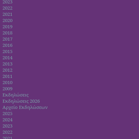
2023
2022
2021
2020
2019
2018
2017
2016
2015
2014
2013
2012
2011
2010
2009
Εκδηλώσεις
Εκδηλώσεις 2026
Αρχείο Εκδηλώσεων
2025
2024
2023
2022
2021