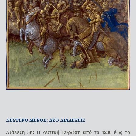
ΔΕΥΤΕΡΟ ΜΕΡΟΣ: ΔΥΟ ΔΙΑΛΕΞΕΙΣ
Διάλεξη 5η: Η Δυτική Ευρώπη από το 1200 έως το