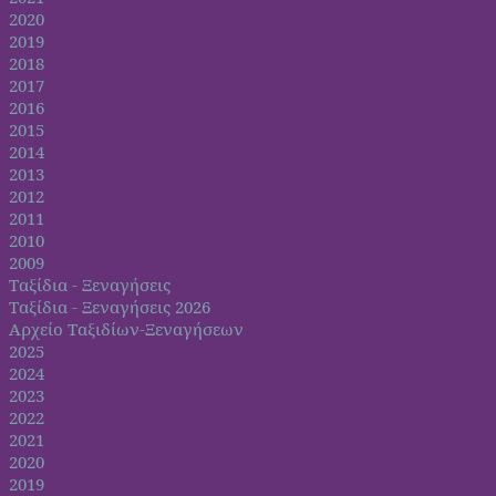
2020
2019
2018
2017
2016
2015
2014
2013
2012
2011
2010
2009
Ταξίδια - Ξεναγήσεις
Ταξίδια - Ξεναγήσεις 2026
Αρχείο Ταξιδίων-Ξεναγήσεων
2025
2024
2023
2022
2021
2020
2019