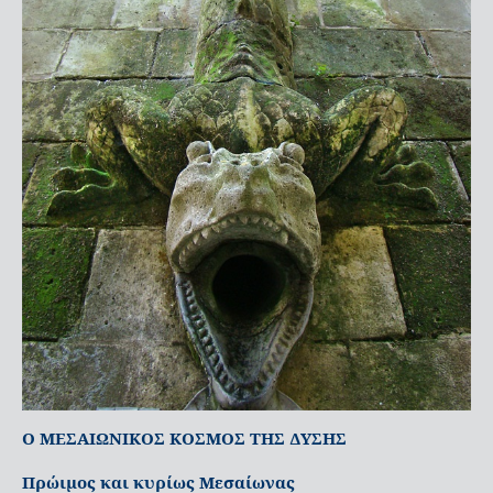
Ο ΜΕΣΑΙΩΝΙΚΟΣ ΚΟΣΜΟΣ ΤΗΣ ΔΥΣΗΣ
Πρώιμος και κυρίως Μεσαίωνας