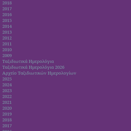
2018
2017
2016
2015
2014
2013
2012
2011
2010
2009
Ταξιδιωτικά Ημερολόγια
Ταξιδιωτικά Ημερολόγια 2026
Αρχείο Ταξιδιωτικών Ημερολογίων
2025
2024
2023
2022
2021
2020
2019
2018
2017