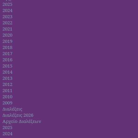
2025
2024
2023
2022
2021
2020
2019
2018
2017
2016
2015
2014
2013
2012
2011
2010
2009
Διαλέξεις
Διαλέξεις 2026
Αρχείο Διαλέξεων
2025
2024