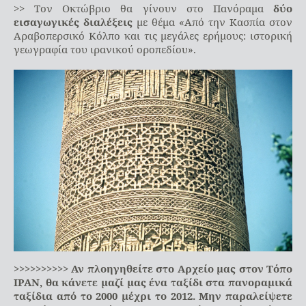
>> Τον Οκτώβριο θα γίνουν στο Πανόραμα
δύο
εισαγωγικές διαλέξεις
με θέμα «Από την Κασπία στον
Αραβοπερσικό Κόλπο και τις μεγάλες ερήμους: ιστορική
γεωγραφία του ιρανικού οροπεδίου».
>>>>>>>>>> Αν πλοηγηθείτε στο Αρχείο μας στον Τόπο
ΙΡΑΝ, θα κάνετε μαζί μας ένα ταξίδι στα πανοραμικά
ταξίδια από το 2000 μέχρι το 2012. Μην παραλείψετε