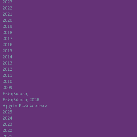
2023
2022
2021
2020
2019
2018
2017
2016
2015
2014
2013
2012
2011
2010
2009
Εκδηλώσεις
Εκδηλώσεις 2026
Αρχείο Εκδηλώσεων
2025
2024
2023
2022
2021