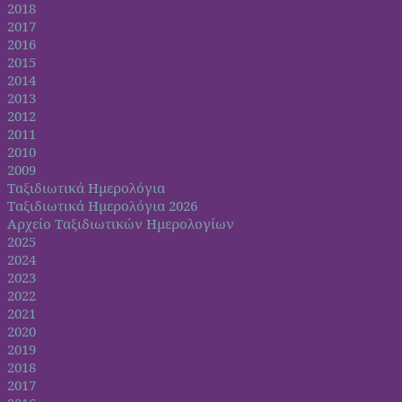
2018
2017
2016
2015
2014
2013
2012
2011
2010
2009
Ταξιδιωτικά Ημερολόγια
Ταξιδιωτικά Ημερολόγια 2026
Αρχείο Ταξιδιωτικών Ημερολογίων
2025
2024
2023
2022
2021
2020
2019
2018
2017