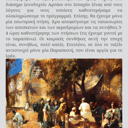
διάσημο ξενοδοχείο Αμπάσι στο Ισπαχάν (ένας από τους
λόγους για τους οποίους καθυστερήσαμε να
ολοκληρώσουμε το πρόγραμμα). Επίσης, θα έχουμε μόνο
μία εσωτερική πτήση. Άρα αποφεύγουμε τις ταλαιπωρίες
των αποσκευών και των αεροδρομίων και τις συνήθεις 3-
4 ώρες καθυστέρησης των πτήσεων (τις έχουμε γευτεί με
το παραπάνω). Οι καιρικές συνθήκες αυτή την εποχή
είναι, συνήθως, πολύ καλές. Επιπλέον, σε όλο το ταξίδι
αντιστοιχεί μόνο μία Παρασκευή, που είναι αργία για το
Ιράν.