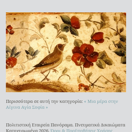
Περισσότερα σε αυτή την κατηγορία:
« Μια μέρα στην
Αίγινα
Αγία Σοφία »
Πολιτιστική Εταιρεία Πανόραμα. Πνευματικά Δικαιώματα
Κατοχυρωμένα 2026.
Όροι & Προϋποθέσεις Χρήσης