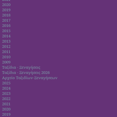
2020
2019
2018
2017
2016
2015
2014
2013
2012
2011
2010
2009
Ταξίδια - Ξεναγήσεις
Ταξίδια - Ξεναγήσεις 2026
Αρχείο Ταξιδίων-Ξεναγήσεων
2025
2024
2023
2022
2021
2020
2019