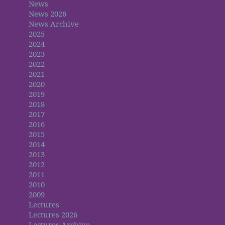
News
News 2026
News Archive
2025
2024
2023
2022
2021
2020
2019
2018
2017
2016
2015
2014
2013
2012
2011
2010
2009
Lectures
Lectures 2026
Lectures Archive