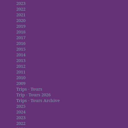
2023
2022
2021
2020
2019
2018
2017
2016
2015
2014
2013
2012
2011
2010
2009
Trips - Tours
Trip - Tours 2026
Trips - Tours Archive
2025
2024
2023
2022