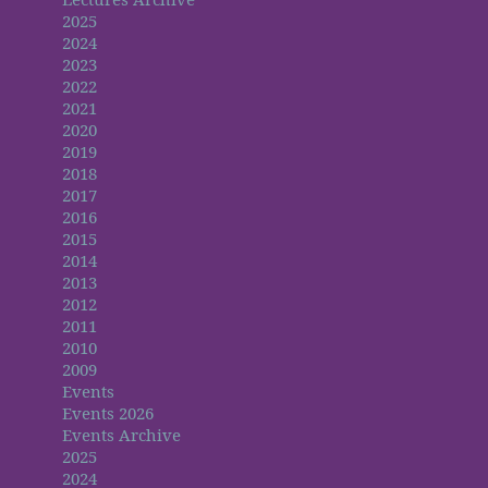
2025
2024
2023
2022
2021
2020
2019
2018
2017
2016
2015
2014
2013
2012
2011
2010
2009
Events
Events 2026
Events Archive
2025
2024