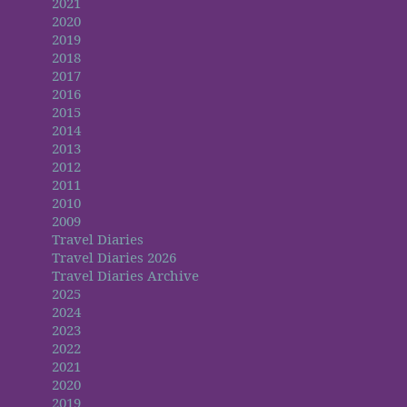
2021
2020
2019
2018
2017
2016
2015
2014
2013
2012
2011
2010
2009
Travel Diaries
Travel Diaries 2026
Travel Diaries Archive
2025
2024
2023
2022
2021
2020
2019